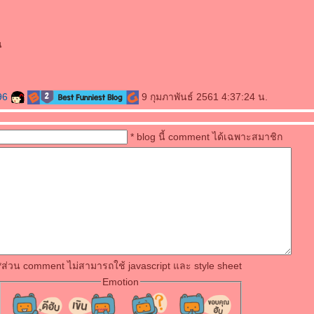
น
96
9 กุมภาพันธ์ 2561 4:37:24 น.
* blog นี้ comment ได้เฉพาะสมาชิก
*ส่วน comment ไม่สามารถใช้ javascript และ style sheet
Emotion