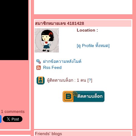
สมาชิกหมายเลข 4181428
Location :
[ดู Profile ทั้งหมด]
ฝากข้อความหลังไมค์
Rss Feed
ผู้ติดตามบล็อก : 1 คน [
?
]
1 comments
Friends' blogs