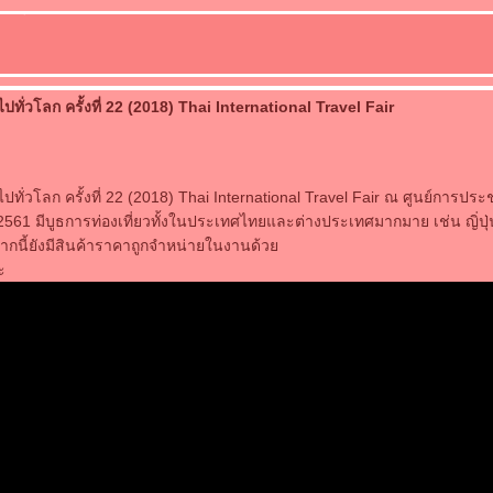
ไปทั่วโลก ครั้งที่ 22 (2018) Thai International Travel Fair
ปทั่วโลก ครั้งที่ 22 (2018) Thai International Travel Fair ณ ศูนย์การประชุมสิ
 2561 มีบูธการท่องเที่ยวทั้งในประเทศไทยและต่างประเทศมากมาย เช่น ญิ่ปุ่น
ากนี้ยังมีสินค้าราคาถูกจำหน่ายในงานด้ว
ะ