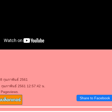
08 กุมภาพันธ์ 2561
8 กุมภาพันธ์ 2561 12:57:42 น.
 Pageviews.
Share to Facebook