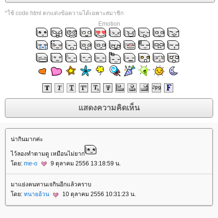
*ใช้ code html ตกแต่งข้อความได้เฉพาะสมาชิก
Emotion
น่ากินมากค่ะ
ไว้ลองทำตามดู เหมือนไม่ยาก
ดย:
me-o
9 ตุลาคม 2556 13:18:59 น.
มาแย่งคนทานเจกินอีกแล้วคราบ
ดย:
ทนายอ้วน
10 ตุลาคม 2556 10:31:23 น.