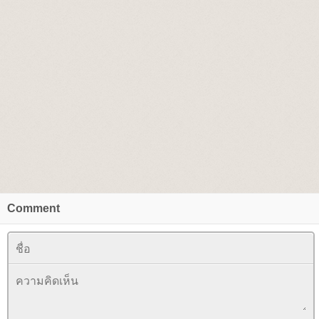
Comment