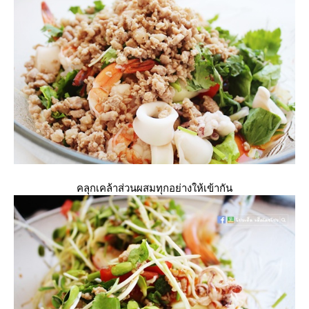
คลุกเคล้าส่วนผสมทุกอย่างให้เข้ากัน