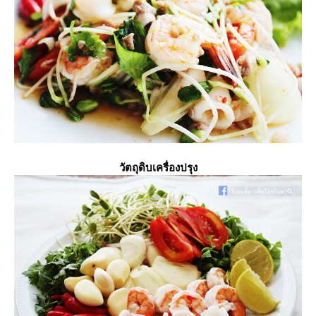
วัตถุดิบเครื่องปรุง