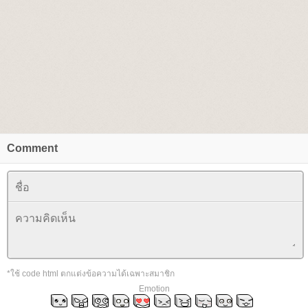
Comment
*ใช้ code html ตกแต่งข้อความได้เฉพาะสมาชิก
Emotion