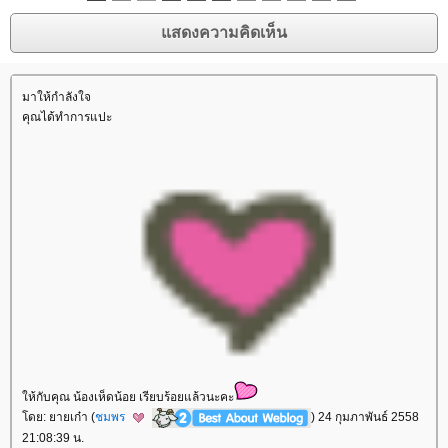
มาให้กำลังใจ
คุณได้ทำการแปะ
ห้กับคุณ น้องเห็ดน้อย เรียบร้อยแล้วนะคะ
ดย: ยายเก๋า (
ชมพร
) 24 กุมภาพันธ์ 2558
21:08:39 น.