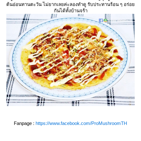
ต้นอ่อนทานตะวัน ไม่ยากเลยค่ะลองทำดู รับประทานร้อน ๆ อร่อ
กันได้ทั้งบ้านจร้า
Fanpage :
https://www.facebook.com/ProMushroomTH