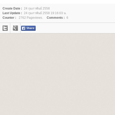
Create Date :
24 กุมภาพันธ์ 2558
Last Update :
24 กุมภาพันธ์ 2558 19:16:03 น.
Counter :
2762 Pageviews.
Comments :
6