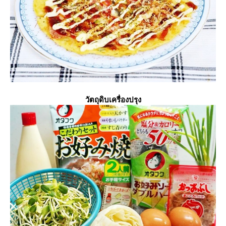
วัตถุดิบเครื่องปรุง