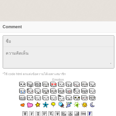
Comment
*ใช้ code html ตกแต่งข้อความได้เฉพาะสมาชิก
Emotion