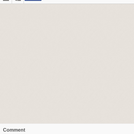
Comment