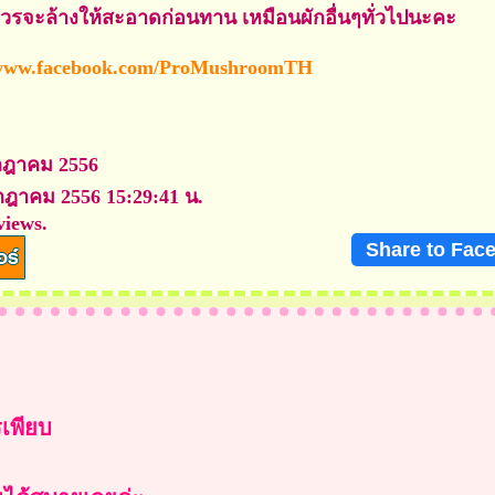
วรจะล้างให้สะอาดก่อนทาน เหมือนผักอื่นๆทั่วไปนะคะ
/www.facebook.com/ProMushroomTH
รกฎาคม 2556
กฎาคม 2556 15:29:41 น.
views.
Share to Fac
เพียบ