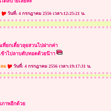
นได้สบายเลยค่ะ
9
วันที่: 4 กรกฎาคม 2556 เวลา:12:25:21 น.
ี่ยกเตี๋ยวลุยสวนไปฝากค่า
ข้าไปลาบตับทอดด้วยน๊าา
ามลม
วันที่: 4 กรกฎาคม 2556 เวลา:19:17:31 น.
ุขภาพอีกด้ว