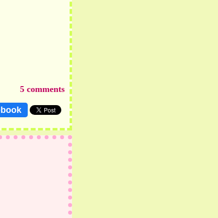
5 comments
ebook