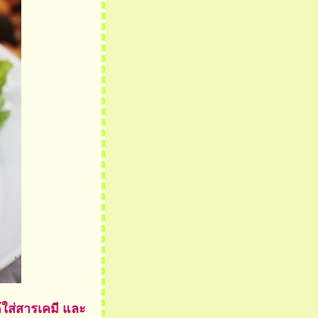
้ใส่สารเคมี และ