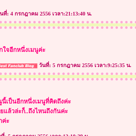
ันที่: 4 กรกฎาคม 2556 เวลา:21:13:40 น.
กใจอีกหนึ่งเมนูค่ะ
วันที่: 5 กรกฎาคม 2556 เวลา:9:25:35 น.
ี้เป็นอีกหนึ่งเมนูที่คิดถึงค่ะ
ยแล้วล่ะก็..ถึงไหนถึงกันค่ะ
กค่ะ