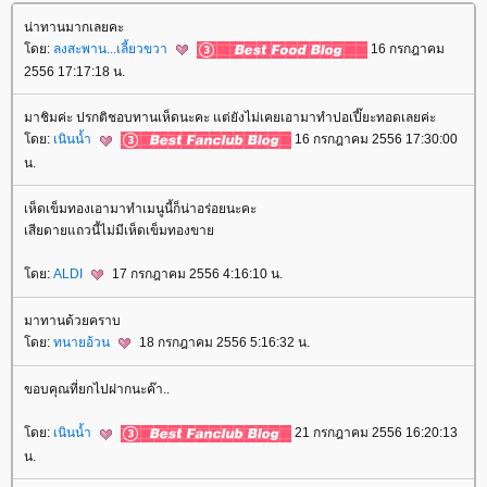
น่าทานมากเลยคะ
ดย:
ลงสะพาน...เลี้ยวขวา
16 กรกฎาคม
2556 17:17:18 น.
มาชิมค่ะ ปรกติชอบทานเห็ดนะคะ แต่ยังไม่เคยเอามาทำปอเปี๊ยะทอดเลยค่ะ
ดย:
เนินน้ำ
16 กรกฎาคม 2556 17:30:00
น.
เห็ดเข็มทองเอามาทำเมนูนี้ก็น่าอร่อยนะคะ
เสียดายแถวนี้ไม่มีเห็ดเข็มทองขา
ดย:
ALDI
17 กรกฎาคม 2556 4:16:10 น.
มาทานด้วยคราบ
ดย:
ทนายอ้วน
18 กรกฎาคม 2556 5:16:32 น.
ขอบคุณที่ยกไปฝากนะค๊า..
ดย:
เนินน้ำ
21 กรกฎาคม 2556 16:20:13
น.