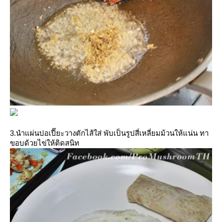
3.นำแผ่นปอเปี๊ยะวางตักไส้ใส่ พับเป็นรูปสี่เหลี่ยมม้วนให้แน่น ทา
ขอบด้วยไข่ให้ติดสนิท