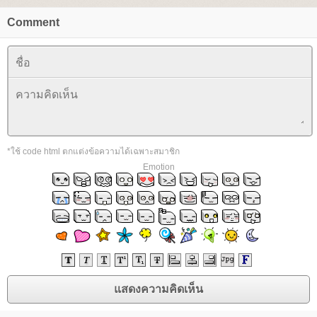
Comment
*ใช้ code html ตกแต่งข้อความได้เฉพาะสมาชิก
Emotion