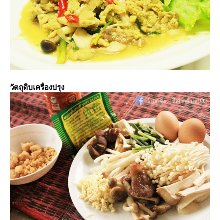
วัตถุดิบเครื่องปรุง