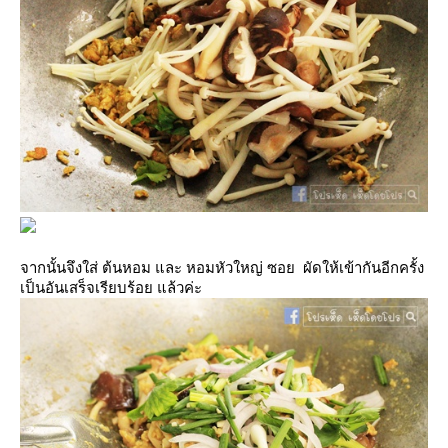
จากนั้นจึงใส่ ต้นหอม และ หอมหัวใหญ่ ซอย ผัดให้เข้ากันอีกครั้ง
เป็นอันเสร็จเรียบร้อย แล้วค่ะ