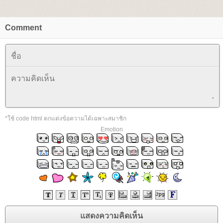
Comment
*ใช้ code html ตกแต่งข้อความได้เฉพาะสมาชิก
Emotion