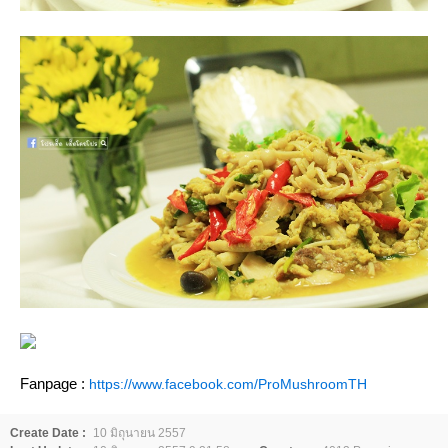
Fanpage :
https://www.facebook.com/ProMushroomTH
Create Date :
10 มิถุนายน 2557