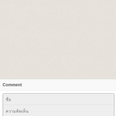
Comment