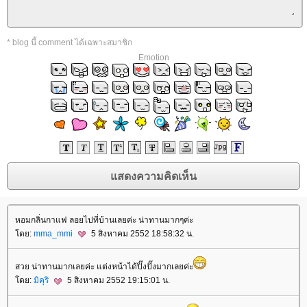
* blog นี้ comment ได้เฉพาะสมาชิก
Emotion
หอมกลิ่นกาแฟ ลอยไปที่บ้านเลยค่ะ น่าทานมากๆค่ะ
ดย:
mma_mmi
5 สิงหาคม 2552 18:58:32 น.
สวย น่าทานมากเลยค่ะ แต่งหน้าได้ปิ๊งปั๊งมากเลยค่ะ
ดย:
มิคุริ
5 สิงหาคม 2552 19:15:01 น.