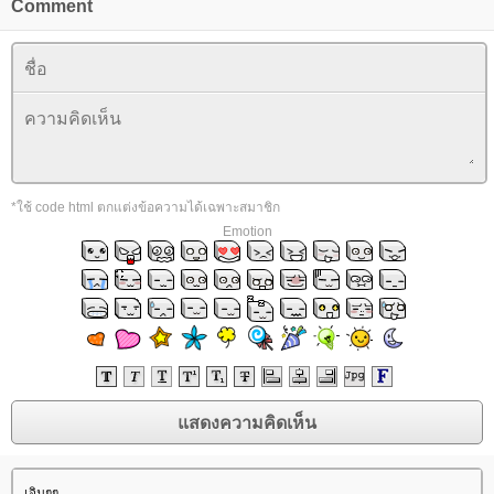
Comment
*ใช้ code html ตกแต่งข้อความได้เฉพาะสมาชิก
Emotion
เจิมๆๆ