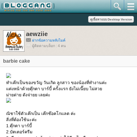
aewziie
ฝากข้อความหลังไมค์
ผู้ติดตามบล็อก : 4 คน
barbie cake
ทำเค๊กเป็นของขวัญ วันเกิด ลูกสาว ของน้องที่ทำงานค่ะ
ต่งหน้าด้วยตุ๊กตา บาร์บี้ ครั้งแรก ยังไม่เนี๊ยบ ไม่สว
ม่ายด่าย ดังจ่ายย เลยค่ะ
ณิชาใช้ตัวเค๊กเป็น เค๊กช๊อคโกแลต ค่ะ
สิ่งที่ต้องใช้นะค่ะ
1.ตุ๊กตา บาร์บี้
2.บัตเตอร์ครีม