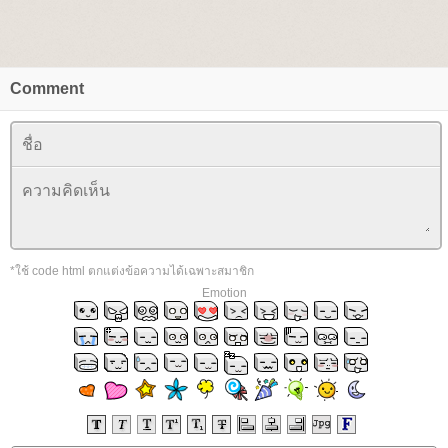
Comment
*ใช้ code html ตกแต่งข้อความได้เฉพาะสมาชิก
Emotion