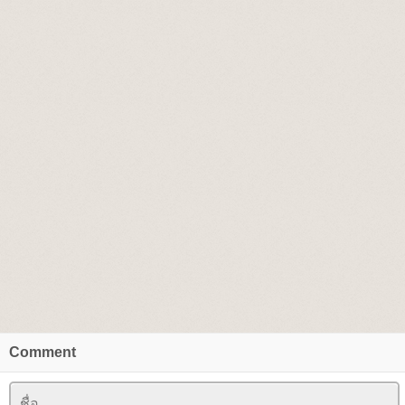
Comment