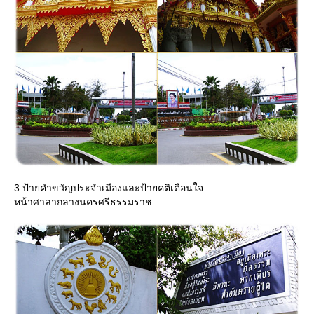
3 ป้ายคำขวัญประจำเมืองและป้ายคติเตือนใจ
หน้าศาลากลางนครศรีธรรมราช