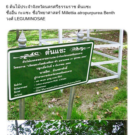
6 ต้นไม้ประจำจังหวัดนครศรีธรรมราช ต้นแซะ
ชื่ออื่น กะแซะ ชื่อวิทยาศาสตร์ Millettia atropurpurea Benth
วงศ์ LEGUMINOSAE