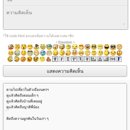
*ใช้ code html ตกแต่งข้อความได้เฉพาะสมาชิก
+
Emotion
+
ตามไปเที่ยวในตัวเมืองนครฯ
ดูแล้วคิดถึงตอนเด็ก ๆ
ดูแล้วคิดถึงบ้านที่เคยอยู่
ดูแล้วคิดถึงญาติพี่น้อง
คิดถึงความผูกพันในวันเก่า ๆ