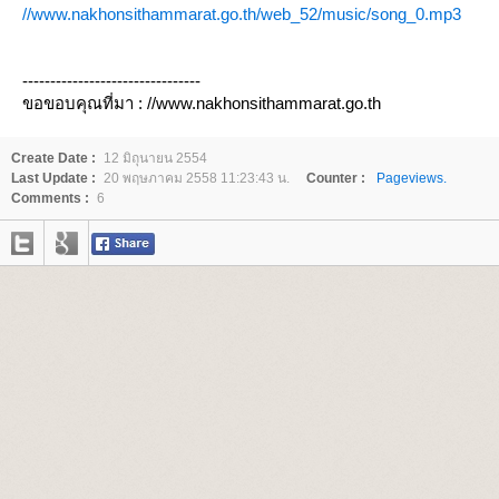
//www.nakhonsithammarat.go.th/web_52/music/song_0.mp3
--------------------------------
ขอขอบคุณที่มา : //www.nakhonsithammarat.go.th
Create Date :
12 มิถุนายน 2554
Last Update :
20 พฤษภาคม 2558 11:23:43 น.
Counter :
Pageviews.
Comments :
6