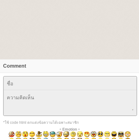
Comment
*ใช้ code html ตกแต่งข้อความได้เฉพาะสมาชิก
+
Emotion
+