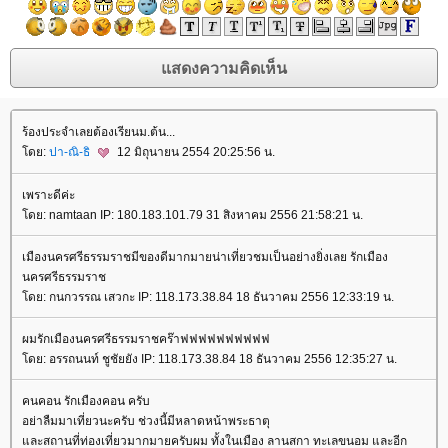
ร้องประจำเลยต้องเรียนม.ต้น...
ดย:
ปา-ณิ-ธิ
12 มิถุนายน 2554 20:25:56 น.
เพราะดีค่ะ
ดย: namtaan IP: 180.183.101.79 31 สิงหาคม 2556 21:58:21 น.
เมืองนครศรีธรรมราชมีของดีมากมายน่าเที่ยวชมเป็นอย่างยิ่งเลย รักเมือง
นครศรีธรรมราช
ดย: กนกวรรณ เสวกะ IP: 118.173.38.84 18 ธันวาคม 2556 12:33:19 น.
ผมรักเมืองนครศรีธรรมราชคร๊าฟฟฟฟฟฟฟฟฟฟ
ดย: อรรถนนท์ ชูชัยยัง IP: 118.173.38.84 18 ธันวาคม 2556 12:35:27 น.
คนคอน รักเมืองคอน ครับ
อย่าลืมมาเที่ยวนะครับ ช่วงนี้มีหลาดหน้าพระธาตุ
ละสถานที่ท่องเที่ยวมากมายครับผม ทั้งในเมือง ลานสกา ทะเลขนอม และอีก