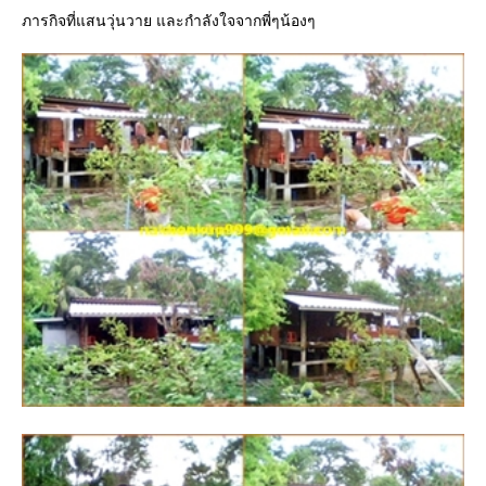
ภารกิจที่แสนวุ่นวาย และกำลังใจจากพี่ๆน้องๆ