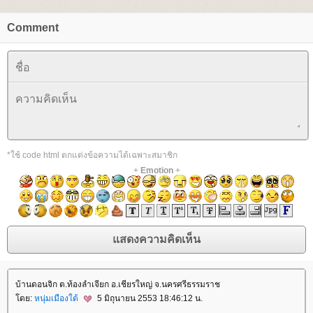
Comment
*ใช้ code html ตกแต่งข้อความได้เฉพาะสมาชิก
+
Emotion
+
บ้านดอนจิก ต.ท้องลำเจียก อ.เชียรใหญ่ จ.นครศรีธรรมราช
ดย:
หนุ่มเมืองใต้
5 มิถุนายน 2553 18:46:12 น.