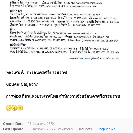
หลงเสน่ห์...ทะเลนครศรีธรรมราช
ขอบคุณข้อมูลจาก
การท่องเที่ยวแห่งประเทศไทย สำนักงานจังหวัดนครศรีธรรมราช
Create Date :
26 สิงหาคม 2554
Last Update :
20 มกราคม 2555 12:53:59 น.
Counter :
Pageviews.