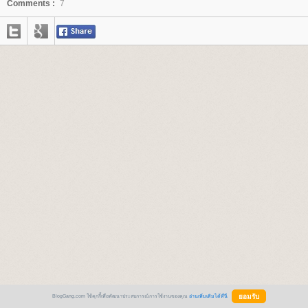
Comments :
7
BlogGang.com ใช้คุกกี้เพื่อพัฒนาประสบการณ์การใช้งานของคุณ
อ่านเพิ่มเติมได้ที่นี่