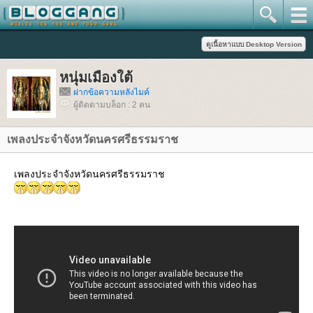
หนุ่มเมืองใต้
ฝากข้อความหลังไมค์
ผู้ติดตามบล็อก : 2 คน
เพลงประจำจังหวัดนครศรีธรรมราช
เพลงประจำจังหวัดนครศรีธรรมราช