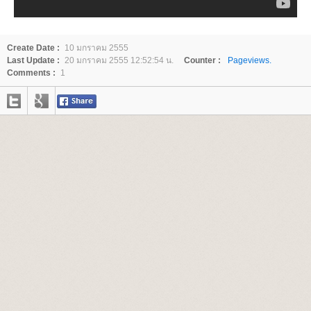
Create Date :
10 มกราคม 2555
Last Update :
20 มกราคม 2555 12:52:54 น.
Counter :
Pageviews.
Comments :
1