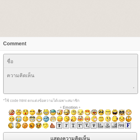
Comment
*ใช้ code html ตกแต่งข้อความได้เฉพาะสมาชิก
+
Emotion
+