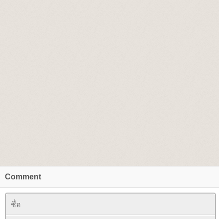
Comment