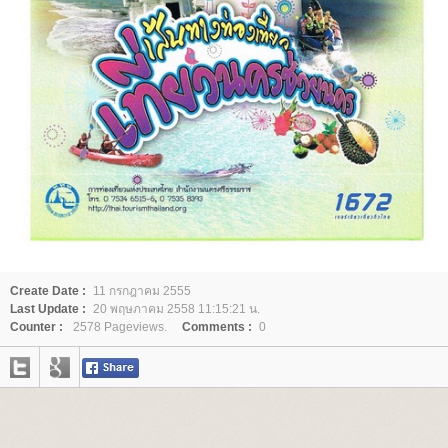
Create Date :
11 กรกฎาคม 2555
Last Update :
20 พฤษภาคม 2558 11:15:21 น.
Counter :
2578 Pageviews.
Comments :
0