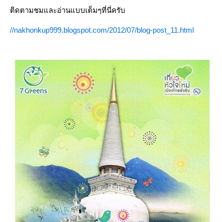
ติดตามชมและอ่านแบบเต็มๆที่นี่ครับ
//nakhonkup999.blogspot.com/2012/07/blog-post_11.html