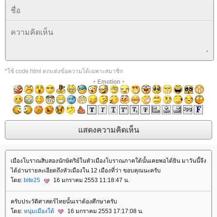
*ใช้ code html ตกแต่งข้อความได้เฉพาะสมาชิก
+
Emotion
+
เมืองโบราณสิบสองนักษัตริย์ในหัวเมืองโบราณภาคใต้นั้นเคยพอได้ยิน มาวันนี้จึง
ได้อ่านรายละเอียดถึงหัวเมืองใน 12 เมืองที่ว่า ขอบคุณนะครับ
ดย:
bite25
16 มกราคม 2553 11:18:47 น.
ครับประวัติศาสตร์ไทยนั้นเราต้องศึกษาครับ
ดย:
หนุ่มเมืองใต้
16 มกราคม 2553 17:17:08 น.