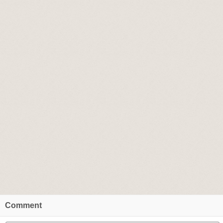
Comment