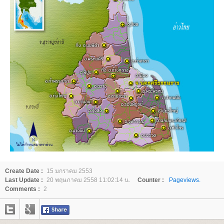
Create Date :
15 มกราคม 2553
Last Update :
20 พฤษภาคม 2558 11:02:14 น.
Counter :
Pageviews.
Comments :
2