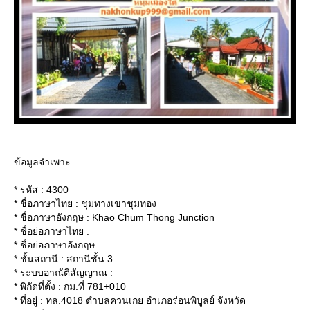
ข้อมูลจำเพาะ
* รหัส : 4300
* ชื่อภาษาไทย : ชุมทางเขาชุมทอง
* ชื่อภาษาอังกฤษ : Khao Chum Thong Junction
* ชื่อย่อภาษาไทย :
* ชื่อย่อภาษาอังกฤษ :
* ชั้นสถานี : สถานีชั้น 3
* ระบบอาณัติสัญญาณ :
* พิกัดที่ตั้ง : กม.ที่ 781+010
* ที่อยู่ : ทล.4018 ตำบลควนเกย อำเภอร่อนพิบูลย์ จังหวัด