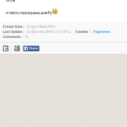
รถไฟ
ภาพประกอบของผมเองครับ
Create Date :
12 กุมภาพันธ์ 2553
Last Update :
12 มิถุนายน 2554 17:31:43 น.
Counter :
Pageviews.
Comments :
11