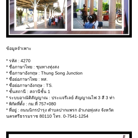
ข้อมูลจำเพาะ
* รหัส : 4270
* ชื่อภาษาไทย : ชุมทางทุ่งสง
* ชื่อภาษาอังกฤษ : Thung Song Junction
* ชื่อย่อภาษาไทย : ทส.
* ชื่อย่อภาษาอังกฤษ : TS.
* ชั้นสถานี : สถานีชั้น 1
* ระบบอาณัติสัญญาณ : ประแจรีเลย์ สัญญาณไฟ 3 สี 3 ท่า
* พิกัดที่ตั้ง : กม.ที่ 757+080
* ที่อยู่ : ถนนนิกรบำรุง ตำบลปากแพรก อำเภอทุ่งสง จังหวัด
นครศรีธรรมราช 80110 โทร. 0-7541-1254