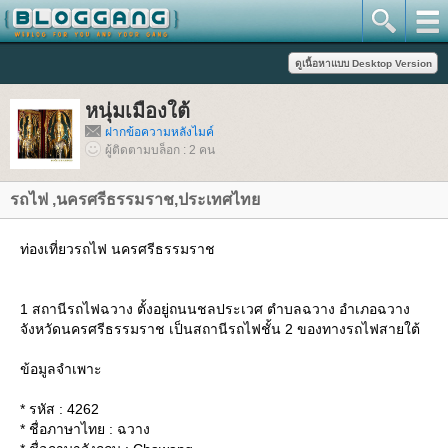
หนุ่มเมืองใต้
ฝากข้อความหลังไมค์
ผู้ติดตามบล็อก : 2 คน
รถไฟ ,นครศรีธรรมราช,ประเทศไท
ท่องเที่ยวรถไฟ นครศรีธรรมราช
1 สถานีรถไฟฉวาง ตั้งอยู่ถนนชลประเวศ ตำบลฉวาง อำเภอฉวาง
จังหวัดนครศรีธรรมราช เป็นสถานีรถไฟชั้น 2 ของทางรถไฟสายใต้
ข้อมูลจำเพาะ
* รหัส : 4262
* ชื่อภาษาไทย : ฉวาง