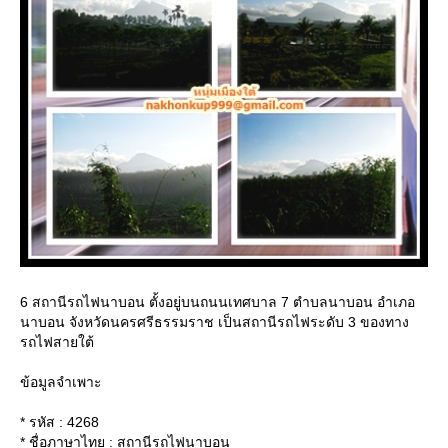
6 สถานีรถไฟนาบอน ตั้งอยู่บนถนนเทศบาล 7 ตำบลนาบอน อำเภอ
นาบอน จังหวัดนครศรีธรรมราช เป็นสถานีรถไฟระดับ 3 ของทาง
รถไฟสายใต้
ข้อมูลจำเพาะ
* รหัส : 4268
* ชื่อภาษาไทย : สถานีรถไฟนาบอน