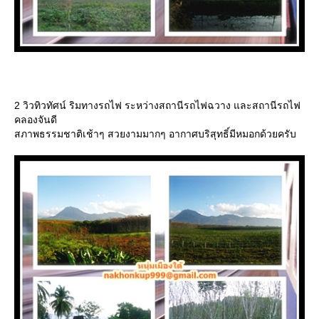
2 วิวทิวทัศน์ ริมทางรถไฟ ระหว่างสถานีรถไฟฉวาง และสถานีรถไฟ
คลองจันดี
สภาพธรรมชาติเช้าๆ สวยงามมากๆ อากาศบริสุทธิ์มีหมอกด้วยครับ