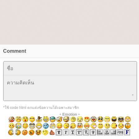
Comment
*ใช้ code html ตกแต่งข้อความได้เฉพาะสมาชิก
+
Emotion
+