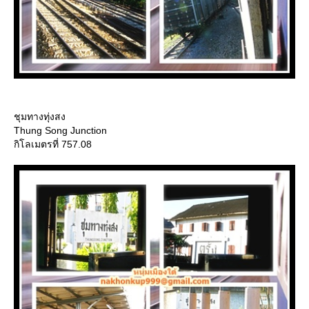
ชุมทางทุ่งสง
Thung Song Junction
กิโลเมตรที่ 757.08