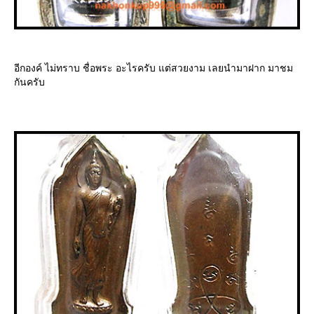
อีกองค์ ไม่ทราบ ชื่อพระ อะไรครับ แต่สวยงาม เลยนำมาฝาก มาชม
กันครับ