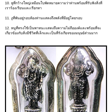
10. หูที่กว้างใหญ่เหมือนใบพัดหมายความว่าท่านพร้อมที่รับฟังสิ่งที่
เราร้องเรียนและเรียกหา
11. งูที่พันอยู่รอบท้องท่านแสดงถึงพลังที่มีอยู่โดยรอบ
12. หนูที่ทรงใช้เป็นพาหนะแสดงถึงความไม่ถือองค์และพร้อมที่จะ
เกี่ยวข้องกับสิ่งมีชีวิตที่เล็กและเป็นที่รังเกียจของมนุษย์ส่วนมาก