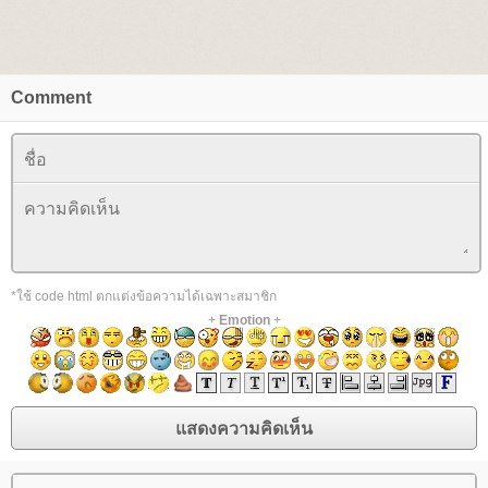
Comment
*ใช้ code html ตกแต่งข้อความได้เฉพาะสมาชิก
+
Emotion
+