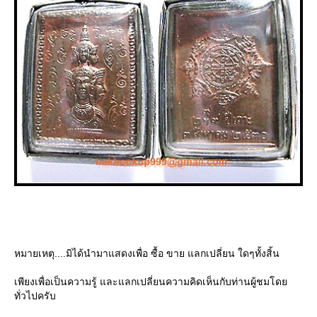
หมายเหตุ....มิได้นำมาแสดงเพื่อ ซื้อ ขาย แลกเปลี่ยน ใดๆทั้งสิ้น
เพียงเพื่อเป็นความรู้ และแลกเปลี่ยนความคิดเห็นกับท่านผู้ชมโด
ทั่วไปครับ