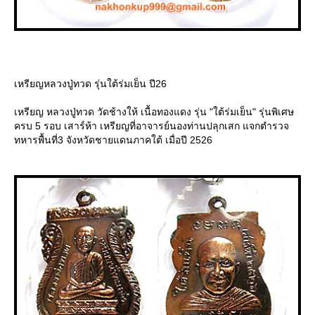
เหรียญหลวงปู่ทวด รุ่นใต้ร่มเย็น ปี26
เหรียญ หลวงปู่ทวด วัดช้างให้ เนื้อทองแดง รุ่น "ใต้ร่มเย็น" รุ่นพิเศษ
ครบ 5 รอบ เสาร์ห้า เหรียญที่อาจารย์นองท่านปลุกเสก แจกตำรวจ
ทหารพื้นที่3 จังหวัดชายแดนภาคใต้ เมื่อปี 2526