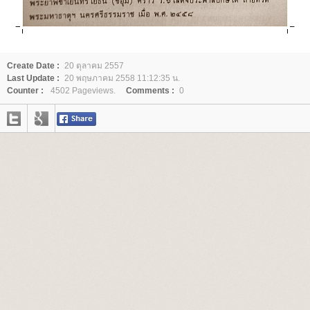
Create Date :
20 ตุลาคม 2557
Last Update :
20 พฤษภาคม 2558 11:12:35 น.
Counter :
4502 Pageviews.
Comments :
0