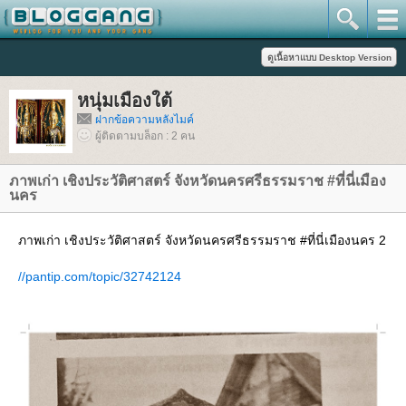
หนุ่มเมืองใต้
ฝากข้อความหลังไมค์
ผู้ติดตามบล็อก : 2 คน
ภาพเก่า เชิงประวัติศาสตร์ จังหวัดนครศรีธรรมราช #ที่นี่เมือง
นคร
ภาพเก่า เชิงประวัติศาสตร์ จังหวัดนครศรีธรรมราช #ที่นี่เมืองนคร 2
//pantip.com/topic/32742124