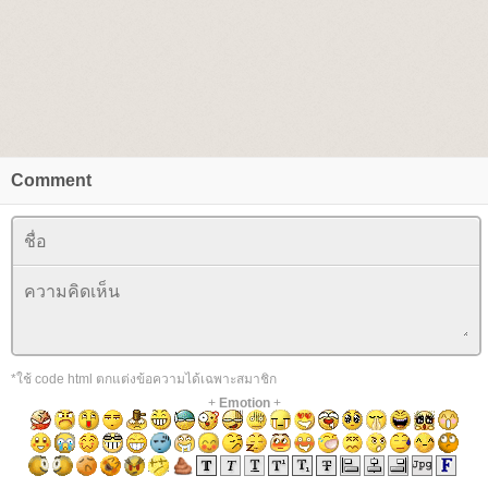
Comment
*ใช้ code html ตกแต่งข้อความได้เฉพาะสมาชิก
+
Emotion
+