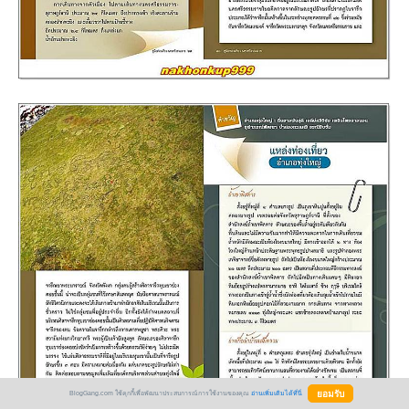
BlogGang.com ใช้คุกกี้เพื่อพัฒนาประสบการณ์การใช้งานของคุณ
อ่านเพิ่มเติมได้ที่นี่