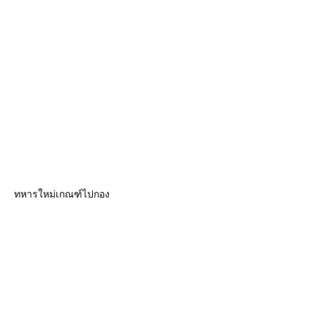
ทหารใหม่เกณฑ์ไปกอง