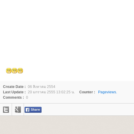
Create Date :
06 สิงหาคม 2554
Last Update :
20 มกราคม 2555 13:02:25 น.
Counter :
Pageviews.
Comments :
0