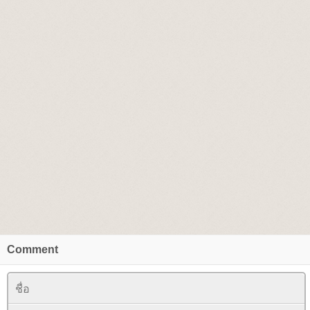
Comment