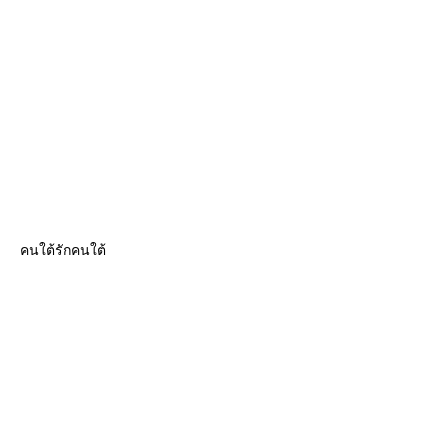
คนใต้รักคนใต้