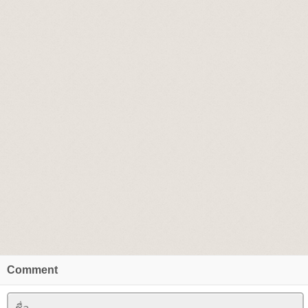
Comment