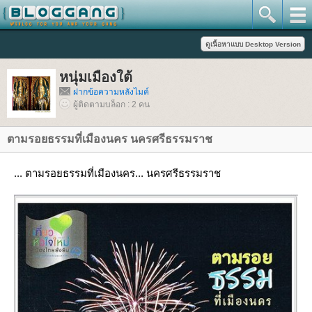
หนุ่มเมืองใต้
ฝากข้อความหลังไมค์
ผู้ติดตามบล็อก : 2 คน
ตามรอยธรรมที่เมืองนคร นครศรีธรรมราช
... ตามรอยธรรมที่เมืองนคร... นครศรีธรรมราช