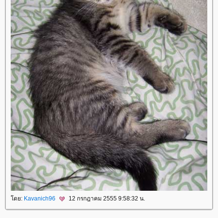
ดย:
Kavanich96
12 กรกฎาคม 2555 9:58:32 น.