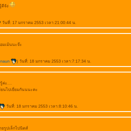
้ดีจัง
วันที่: 17 มกราคม 2553 เวลา:21:00:44 น.
อมเม้นนะจ๊ะ
onaun
) วันที่: 18 มกราคม 2553 เวลา:7:17:34 น.
ค่ะ....
วียนไปเยี่ยมกันนนะคะ
วันที่: 18 มกราคม 2553 เวลา:8:10:46 น.
ดายรูปเล็กไปนิดส์