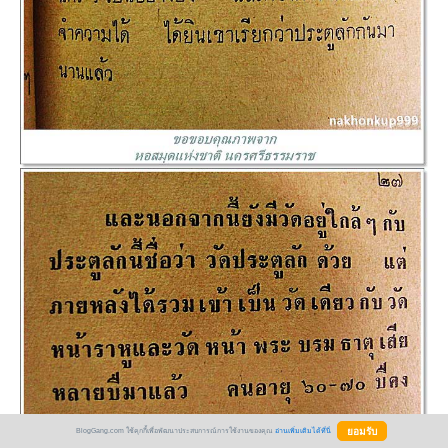
BlogGang.com ใช้คุกกี้เพื่อพัฒนาประสบการณ์การใช้งานของคุณ
อ่านเพิ่มเติมได้ที่นี่