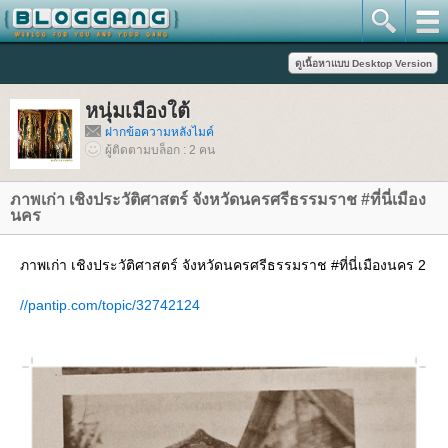
หนุ่มเมืองใต้
ฝากข้อความหลังไมค์
ผู้ติดตามบล็อก : 2 คน
ภาพเก่า เชิงประวัติศาสตร์ จังหวัดนครศรีธรรมราช #ที่นี่เมือง
นคร
ภาพเก่า เชิงประวัติศาสตร์ จังหวัดนครศรีธรรมราช #ที่นี่เมืองนคร 2
//pantip.com/topic/32742124