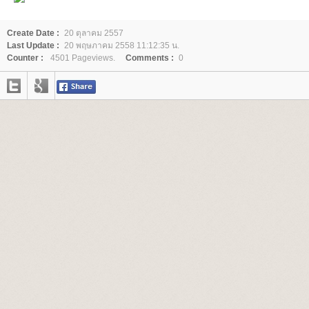
Create Date :
20 ตุลาคม 2557
Last Update :
20 พฤษภาคม 2558 11:12:35 น.
Counter :
4501 Pageviews.
Comments :
0