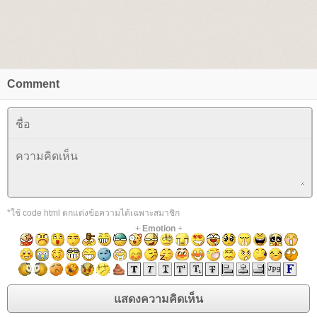
Comment
*ใช้ code html ตกแต่งข้อความได้เฉพาะสมาชิก
+
Emotion
+