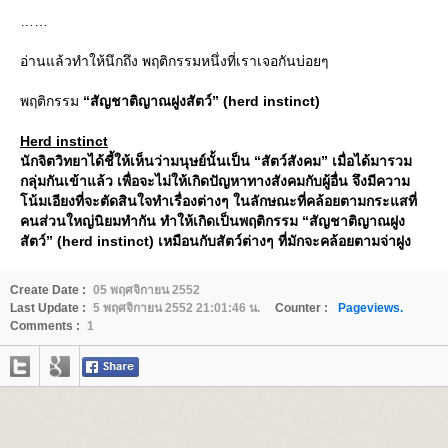
อ่านแล้วทำให้นึกถึง พฤติกรรมหนึ่งที่เราเจอกันบ่อยๆ
พฤติกรรม
“สัญชาติญาณฝูงสัตว์” (herd instinct)
Herd instinct
นักจิตวิทยาได้ชี้ให้เห็นว่ามนุษย์นั้นเป็น “สัตว์สังคม” เมื่อได้มารวม
กลุ่มกันเข้าแล้ว เพื่อจะไม่ให้เกิดปัญหาทางสังคมกับผู้อื่น จึงมีความ
น้มเอียงที่จะตัดสินใจทำเรื่องต่างๆ ในลักษณะที่คล้อยตามกระแสที่
คนส่วนใหญ่นิยมทำกัน ทำให้เกิดเป็นพฤติกรรม “สัญชาติญาณฝูง
สัตว์” (herd instinct) เหมือนกับสัตว์ต่างๆ ที่มักจะคล้อยตามจ่าฝูง
Create Date :
05 พฤศจิกายน 2552
Last Update :
5 พฤศจิกายน 2552 21:01:46 น.
Counter :
Pageviews.
Comments :
1