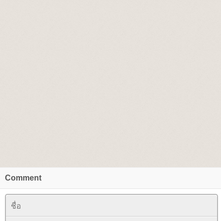
Comment