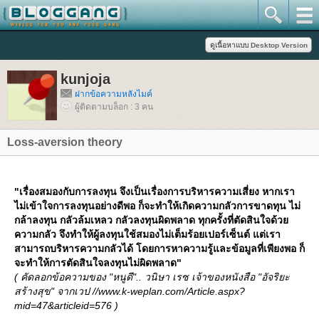
kunjoja
ฝากข้อความหลังไมค์
ผู้ติดตามบล็อก : 3 คน
Loss-aversion theory
"เรื่องสมองกับการลงทุน จึงเป็นเรื่องการบริหารความเสี่ยง หากเรา
ไม่เข้าใจการลงทุนอย่างดีพอ ก็จะทำให้เกิดความกลัวการขาดทุน ไม่
กล้าลงทุน กลัวล้มเหลว กลัวลงทุนผิดพลาด ทุกครั้งที่ตัดสินใจด้ว
ความกลัว จึงทำให้ผู้ลงทุนใช้สมองไม่เต็มร้อยเปอร์เซ็นต์ แต่เรา
สามารถบริหารความกลัวได้ โดยการหาความรู้และข้อมูลที่เพียงพอ ก็
จะทำให้การตัดสินใจลงทุนไม่ผิดพลาด"
( คัดลอกข้อความของ "หนูดี".. วนิษา เรซ เจ้าของหนังสือ "อัจริยะ
สร้างสุข" จากเวป //www.k-weplan.com/Article.aspx?
mid=47&articleid=576 )