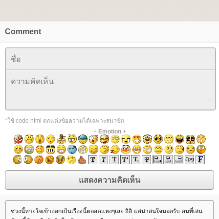
Comment
*ใช้ code html ตกแต่งข้อความได้เฉพาะสมาชิก
+
Emotion
+
ช่วงนี้หายใจเข้าออกเป้นเรื่องนี้ตลอดแหงๆเลย อิอิ แต่น่าสนใจนะครับ คนที่เล่น