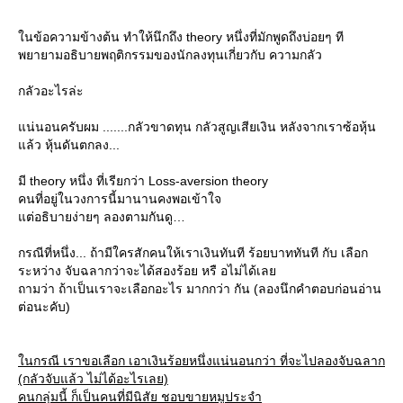
นข้อความข้างต้น ทำให้นึกถึง theory หนึ่งที่มักพูดถึงบ่อยๆ ที
พยายามอธิบายพฤติกรรมของนักลงทุนเกี่ยวกับ ความกลัว
กลัวอะไรล่ะ
น่นอนครับผม .......กลัวขาดทุน กลัวสูญเสียเงิน หลังจากเราซ้อหุ้น
ล้ว หุ้นดันตกลง...
มี theory หนึ่ง ที่เรียกว่า Loss-aversion theory
คนที่อยู่ในวงการนี้มานานคงพอเข้าใจ
ต่อธิบายง่ายๆ ลองตามกันดู
กรณีที่หนึ่ง... ถ้ามีใครสักคนให้เราเงินทันที ร้อยบาททันที กับ เลือก
ระหว่าง จับฉลากว่าจะได้สองร้อย หรื อไม่ได้เล
ถามว่า ถ้าเป็นเราจะเลือกอะไร มากกว่า กัน (ลองนึกคำตอบก่อนอ่าน
ต่อนะคับ)
นกรณี เราขอเลือก เอาเงินร้อยหนึ่งแน่นอนกว่า ที่จะไปลองจับฉลาก
(กลัวจับแล้ว ไม่ได้อะไรเลย)
คนกลุ่มนี้ ก็เป็นคนที่มีนิสัย ชอบขายหมูประจำ