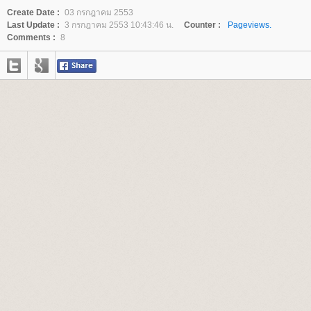
Create Date :
03 กรกฎาคม 2553
Last Update :
3 กรกฎาคม 2553 10:43:46 น.
Counter :
Pageviews.
Comments :
8