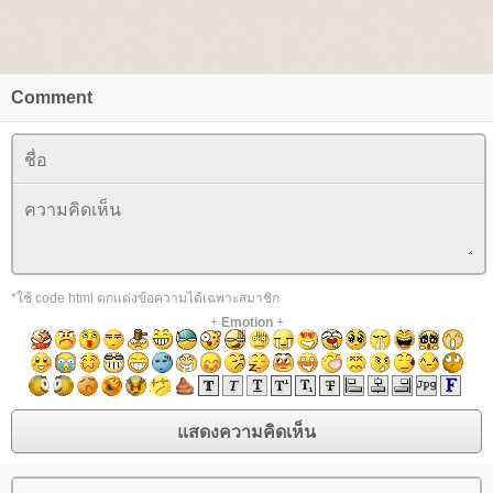
Comment
*ใช้ code html ตกแต่งข้อความได้เฉพาะสมาชิก
+
Emotion
+