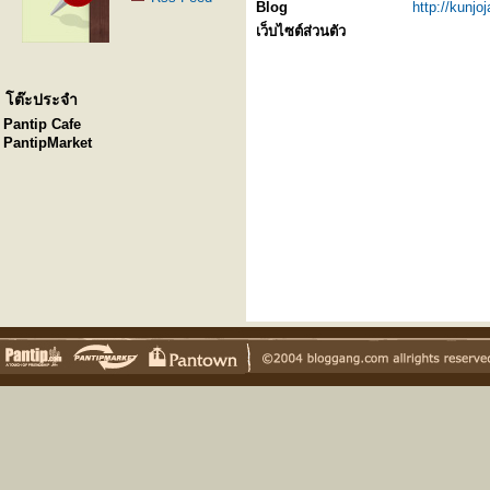
Blog
http://kunj
เว็บไซต์ส่วนตัว
โต๊ะประจำ
Pantip Cafe
PantipMarket