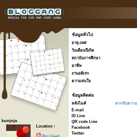
ข้อมูลทั่วไป
อายุ-เพศ
วันเดือนปีเกิด
สถาบันการศึกษา
อาชีพ
งานอดิเรก
ความสนใจ
ข้อมูลติดต่อ
หลังไมค์
ฝากข้อความ
E-mail
ID Line
kunjoja
QR code Line
Location :
Facebook
Twitter
Rss Feed