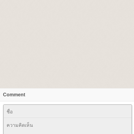
Comment