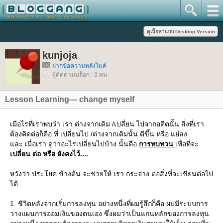
kunjoja
ฝากข้อความหลังไมค์
ผู้ติดตามบล็อก : 3 คน
Lesson Learning— change myself
เมือไรที่เราพบว่า เรา ต่างจากเดิม /เปลี่ยน ไปจากอดีตนั้น สิ่งที่เรา
ต้องคิดต่อก็คือ ที่ เปลี่ยนไป /ต่างจากเดิมนั้น ดีขึ้น หรือ แย่ลง
ละ เมื่อเรา ดูว่าอะไรเปลี่ยนไปบ้าง นั้นคือ
การทบทวน
เพื่อที่จะ
เปลี่ยน ต่อ หรือ ยังคงไว้....
หวังว่า ประโยค ข้างต้น จะช่วยให้ เรา กระจ่าง ต่อสิ่งที่จะเขียนต่อไป
ได้
1. ชีวิตหลังจากเริ่มการลงทุน อย่างหนึ่งที่ผมรู้สึกก็คือ ผมมีระบบการ
วางแผนการออมเงินของตนเอง ซึ่งผมว่าเป็นแกนหลักของการลงทุน