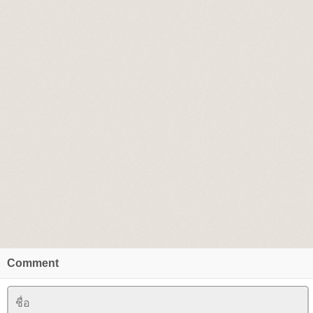
Comment