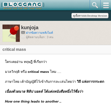
kunjoja
ฝากข้อความหลังไมค์
ผู้ติดตามบล็อก : 3 คน
critical mass
ครเคยอ่าน ทฤษฎี ที่เรียกว่า
มวลวิกฤติ หรือ
critical mass
ไหม ....
ภาษาไทย เค้าบัญญัติไว้เข้ากับการละเล่นไทยว่า
วิถี แห่งการกระดก
เนื่องด้วยนาย ฟิลิป บอลล์ ได้แต่งหนังสือหนึ่งไว้ชื่อว่า
How one thing leads to another ..