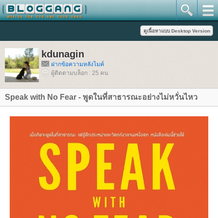
kdunagin
ฝากข้อความหลังไมค์
ผู้ติดตามบล็อก : 25 คน
Speak with No Fear - พูดในที่สาธารณะอย่างไม่หวั่นไหว