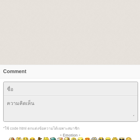
Comment
*ใช้ code html ตกแต่งข้อความได้เฉพาะสมาชิก
+
Emotion
+