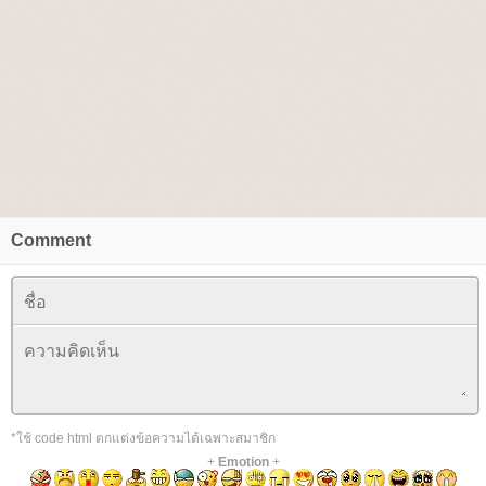
Comment
*ใช้ code html ตกแต่งข้อความได้เฉพาะสมาชิก
+
Emotion
+