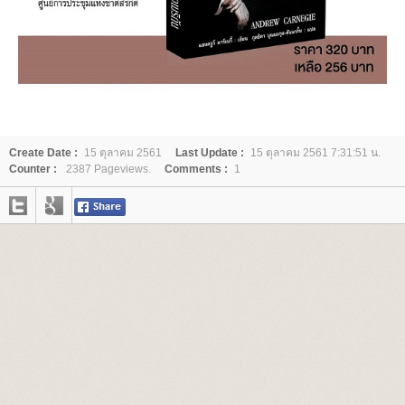
Create Date :
15 ตุลาคม 2561
Last Update :
15 ตุลาคม 2561 7:31:51 น.
Counter :
2387 Pageviews.
Comments :
1