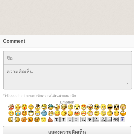
Comment
*ใช้ code html ตกแต่งข้อความได้เฉพาะสมาชิก
+
Emotion
+