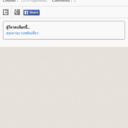
Counter :
1570 Pageviews.
Comments :
2
ผู้โหวตบล็อกนี้...
คุณนายแว่นขยันเที่ยว