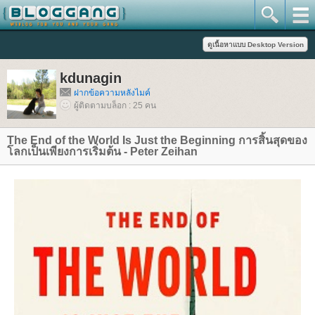
kdunagin
ฝากข้อความหลังไมค์
ผู้ติดตามบล็อก : 25 คน
The End of the World Is Just the Beginning การสิ้นสุดของ
ลกเป็นเพียงการเริ่มต้น - Peter Zeihan