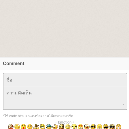
Comment
*ใช้ code html ตกแต่งข้อความได้เฉพาะสมาชิก
+
Emotion
+