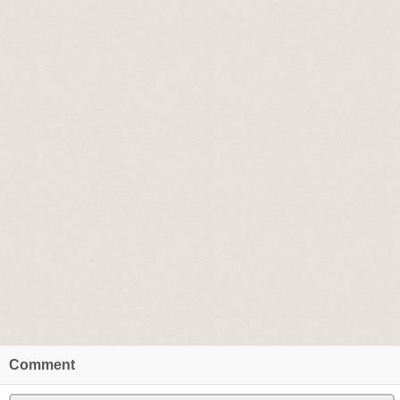
Comment