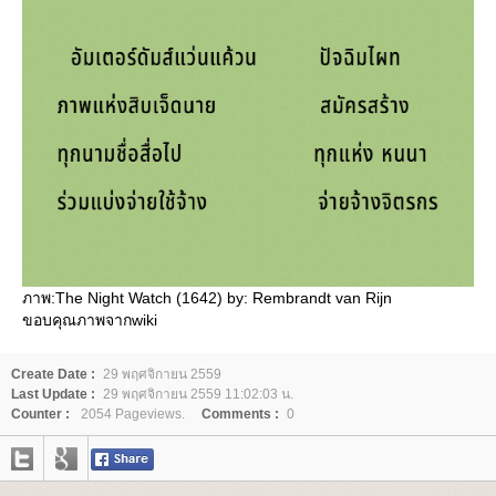
ภาพ:The Night Watch (1642) by: Rembrandt van Rijn
ขอบคุณภาพจากwiki
Create Date :
29 พฤศจิกายน 2559
Last Update :
29 พฤศจิกายน 2559 11:02:03 น.
Counter :
2054 Pageviews.
Comments :
0