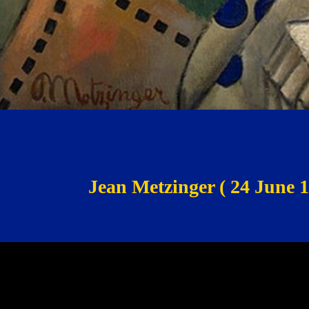
Jean Metzinger ( 24 June 