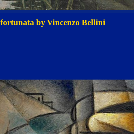
 fortunata by Vincenzo Bellini