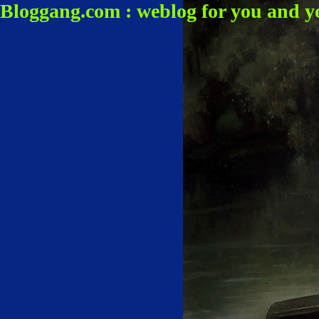
Bloggang.com : weblog for you and y