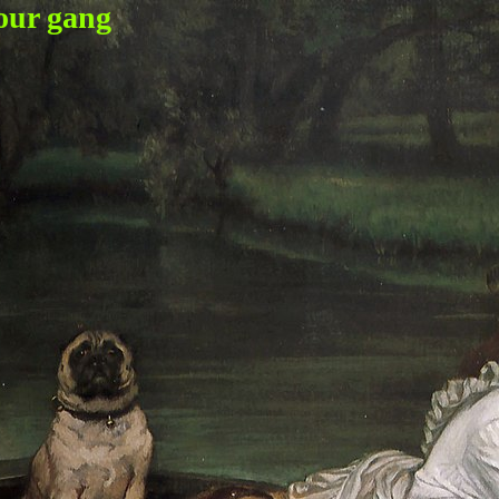
our gang