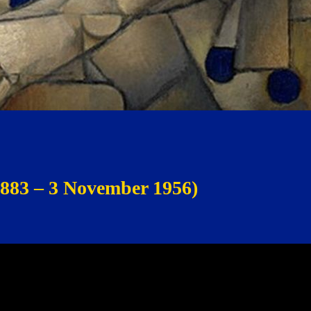
1883 – 3 November 1956)