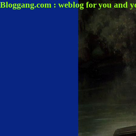
Bloggang.com : weblog for you and y