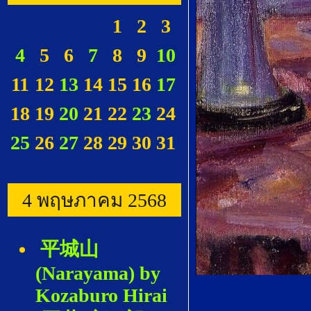
1
2
3
4
5
6
7
8
9
10
11
12
13
14
15
16
17
18
19
20
21
22
23
24
25
26
27
28
29
30
31
4 พฤษภาคม 2568
平城山
(Narayama) by
Kozaburo Hirai