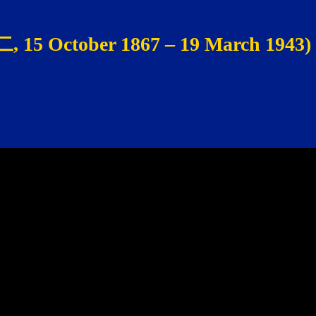
, 15 October 1867 – 19 March 1943)