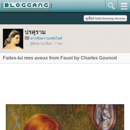
ปรศุราม
ฝากข้อความหลังไมค์
ผู้ติดตามบล็อก : 7 คน
Faites-lui mes aveux from Faust by Charles Gounod