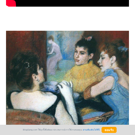
BlogGang.com ใช้คุกกี้เพื่อพัฒนาประสบการณ์การใช้งานของคุณ
อ่านเพิ่มเติมได้ที่นี่