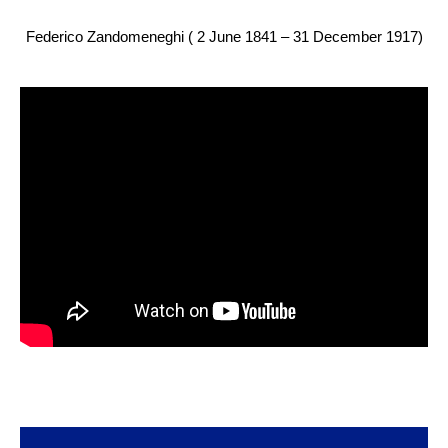
Federico Zandomeneghi ( 2 June 1841 – 31 December 1917)