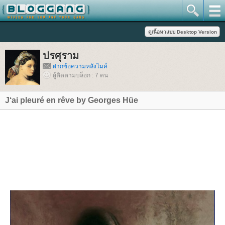
ปรศุราม
ฝากข้อความหลังไมค์
ผู้ติดตามบล็อก : 7 คน
J‘ai pleuré en rêve by Georges Hüe