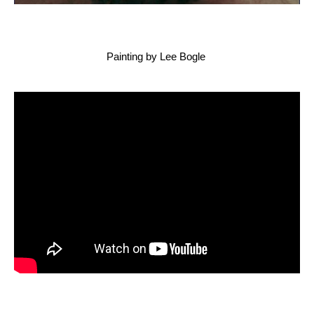
Painting by Lee Bogle