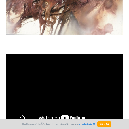
BlogGang.com ใช้คุกกี้เพื่อพัฒนาประสบการณ์การใช้งานของคุณ
อ่านเพิ่มเติมได้ที่นี่