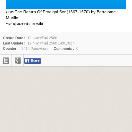
ภาพ:The Return Of Prodigal Son(1667-1670) by Bartolome
Murillo
ขอบคุณภาพจาก wiki
Create Date :
12 กุมภาพันธ์ 2560
Last Update :
12 กุมภาพันธ์ 2560 14:01:02 น.
Counter :
2414 Pageviews.
Comments :
0