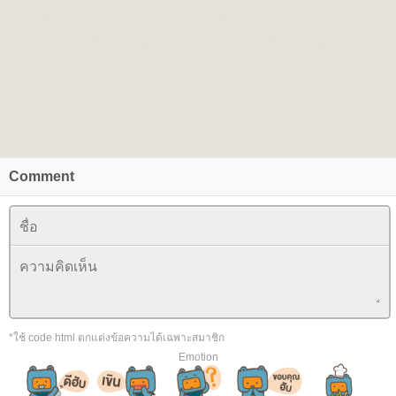
Comment
*ใช้ code html ตกแต่งข้อความได้เฉพาะสมาชิก
Emotion