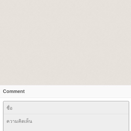
Comment