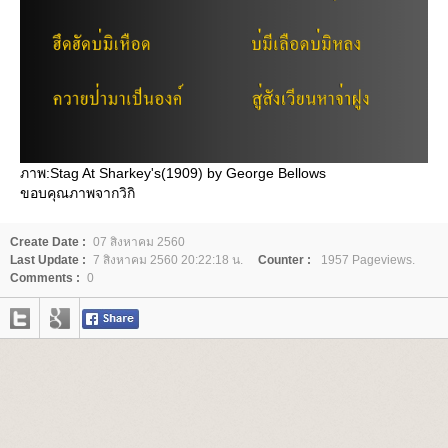
ภาพ:Stag At Sharkey's(1909) by George Bellows
ขอบคุณภาพจากวิกิ
Create Date :
07 สิงหาคม 2560
Last Update :
7 สิงหาคม 2560 20:22:18 น.
Counter :
1957 Pageviews.
Comments :
0