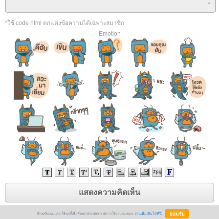
*ใช้ code html ตกแต่งข้อความได้เฉพาะสมาชิก
Emotion
BlogGang.com ใช้คุกกี้เพื่อพัฒนาประสบการณ์การใช้งานของคุณ
อ่านเพิ่มเติมได้ที่นี่