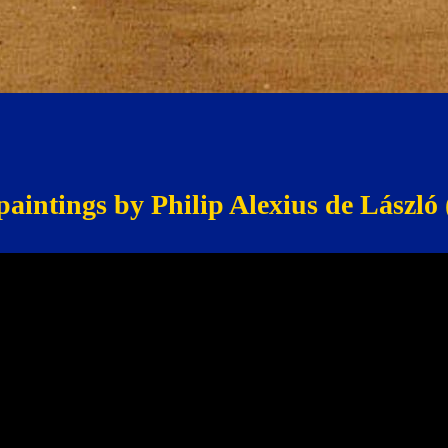
paintings by Philip Alexius de László