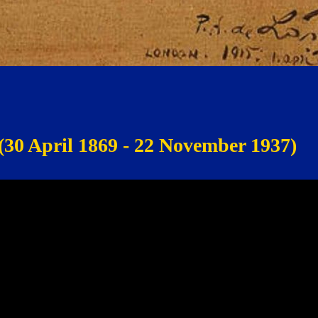
 (30 April 1869 - 22 November 1937)