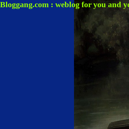
Bloggang.com : weblog for you and y