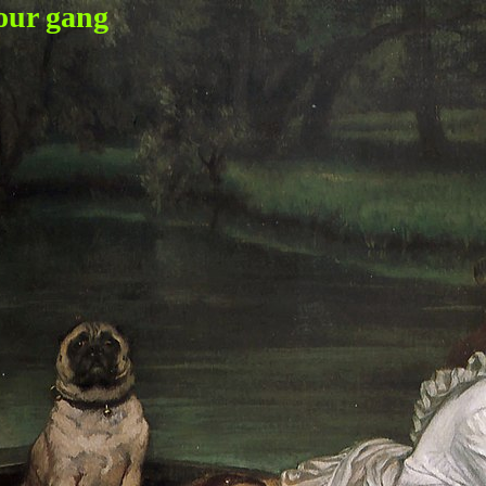
our gang