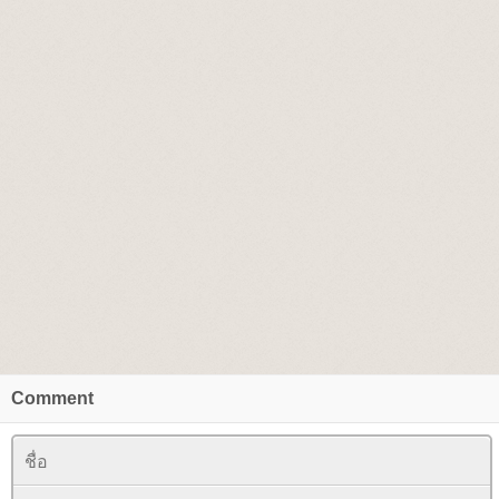
Comment