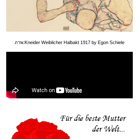
ภาพ:Kneider Weiblicher Halbakt 1917 by Egon Schiele