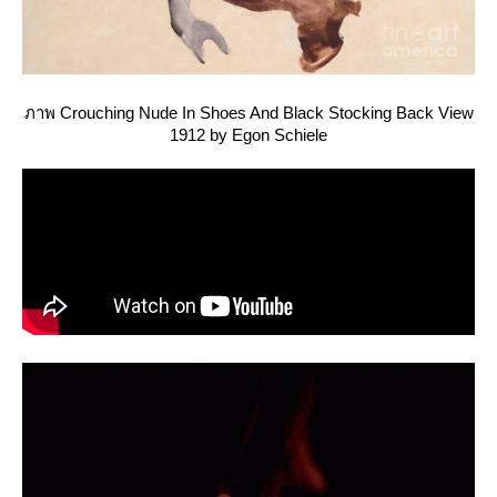
ภาพ Crouching Nude In Shoes And Black Stocking Back View
1912 by Egon Schiele