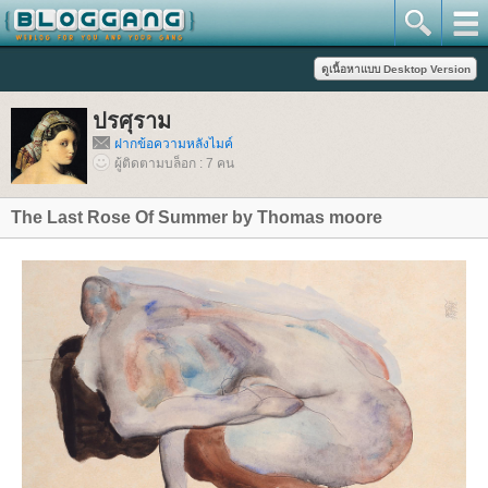
ปรศุราม
ฝากข้อความหลังไมค์
ผู้ติดตามบล็อก : 7 คน
The Last Rose Of Summer by Thomas moore