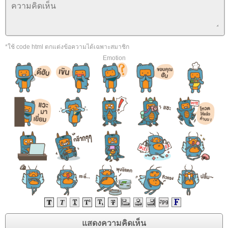
*ใช้ code html ตกแต่งข้อความได้เฉพาะสมาชิก
Emotion