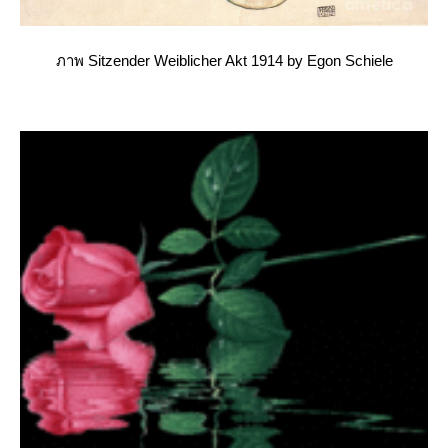
ภาพ Sitzender Weiblicher Akt 1914 by Egon Schiele