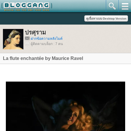
ปรศุราม
ฝากข้อความหลังไมค์
ผู้ติดตามบล็อก : 7 คน
La flute enchantée by Maurice Ravel