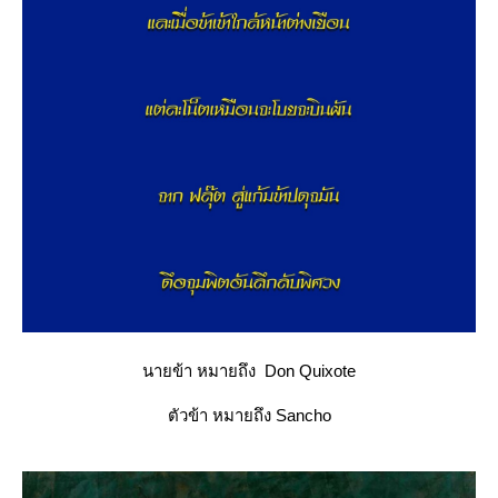
นายข้า​ หมายถึง​ Don Quixote
ตัวข้า​ หมายถึง​ Sancho