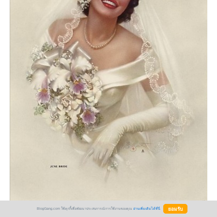
BlogGang.com ใช้คุกกี้เพื่อพัฒนาประสบการณ์การใช้งานของคุณ
อ่านเพิ่มเติมได้ที่นี่