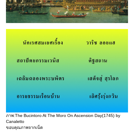
ภาพ:The Bucintoro At The Moro On Ascension Day(1745) by
Canaletto
ขอบคุณภาพจากเน็ต