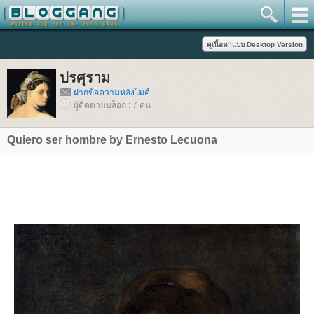
ปรศุราม
ฝากข้อความหลังไมค์
ผู้ติดตามบล็อก : 7 คน
Quiero ser hombre by Ernesto Lecuona