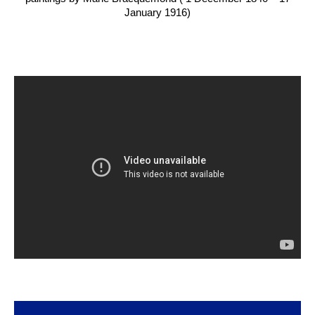
January 1916)