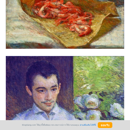
BlogGang.com ใช้คุกกี้เพื่อพัฒนาประสบการณ์การใช้งานของคุณ
อ่านเพิ่มเติมได้ที่นี่