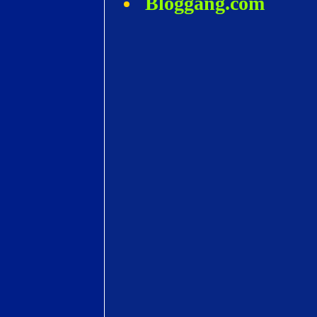
Bloggang.com