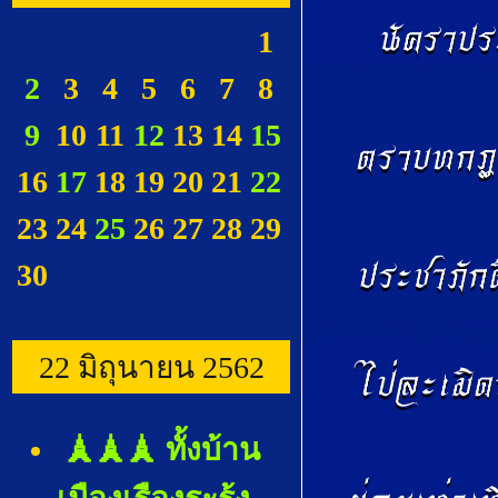
1
2
3
4
5
6
7
8
9
10
11
12
13
14
15
16
17
18
19
20
21
22
23
24
25
26
27
28
29
30
22 มิถุนายน 2562
🗼🗼🗼 ทั้งบ้าน