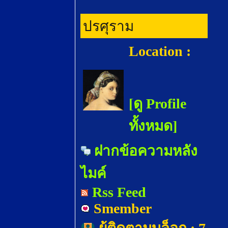
ปรศุราม
Location :
[ดู Profile
ทั้งหมด]
ฝากข้อความหลัง
ไมค์
Rss Feed
Smember