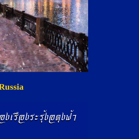
Russia