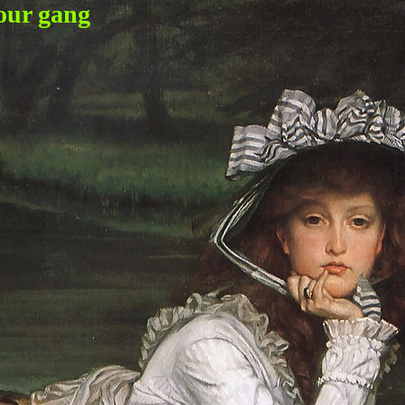
our gang